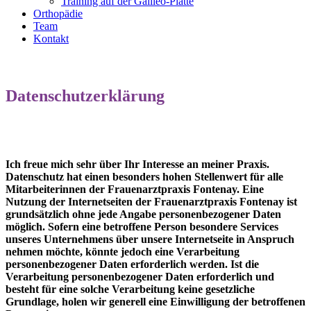
Training auf der Galileo-Platte
Orthopädie
Team
Kontakt
Datenschutzerklärung
Ich freue mich sehr über Ihr Interesse an meiner Praxis.
Datenschutz hat einen besonders hohen Stellenwert für alle
Mitarbeiterinnen der Frauenarztpraxis Fontenay. Eine
Nutzung der Internetseiten der Frauenarztpraxis Fontenay ist
grundsätzlich ohne jede Angabe personenbezogener Daten
möglich. Sofern eine betroffene Person besondere Services
unseres Unternehmens über unsere Internetseite in Anspruch
nehmen möchte, könnte jedoch eine Verarbeitung
personenbezogener Daten erforderlich werden. Ist die
Verarbeitung personenbezogener Daten erforderlich und
besteht für eine solche Verarbeitung keine gesetzliche
Grundlage, holen wir generell eine Einwilligung der betroffenen