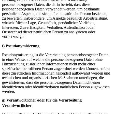
personenbezogener Daten, die darin besteht, dass diese
personenbezogenen Daten verwendet werden, um bestimmte
persönliche Aspekte, die sich auf eine natürliche Person beziehen,
zu bewerten, insbesondere, um Aspekte bezüglich Arbeitsleistung,
wirtschaftlicher Lage, Gesundheit, persönlicher Vorlieben,
Interessen, Zuverlässigkeit, Verhalten, Aufenthaltsort oder
Ortswechsel dieser natürlichen Person zu analysieren oder
vorherzusagen.
f) Pseudonymisierung
Pseudonymisierung ist die Verarbeitung personenbezogener Daten
in einer Weise, auf welche die personenbezogenen Daten ohne
Hinzuziehung zusätzlicher Informationen nicht mehr einer
spezifischen betroffenen Person zugeordnet werden können, sofern
diese zusätzlichen Informationen gesondert aufbewahrt werden und
technischen und organisatorischen Maßnahmen unterliegen, die
gewährleisten, dass die personenbezogenen Daten nicht einer
identifizierten oder identifizierbaren natürlichen Person zugewiesen
werden.
g) Verantwortlicher oder für die Verarbeitung
Verantwortlicher