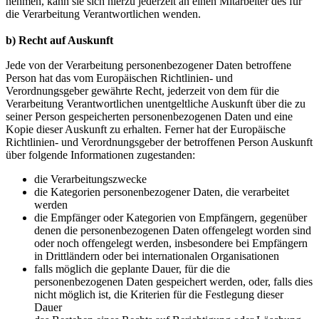
nehmen, kann sie sich hierzu jederzeit an einen Mitarbeiter des für
die Verarbeitung Verantwortlichen wenden.
b) Recht auf Auskunft
Jede von der Verarbeitung personenbezogener Daten betroffene
Person hat das vom Europäischen Richtlinien- und
Verordnungsgeber gewährte Recht, jederzeit von dem für die
Verarbeitung Verantwortlichen unentgeltliche Auskunft über die zu
seiner Person gespeicherten personenbezogenen Daten und eine
Kopie dieser Auskunft zu erhalten. Ferner hat der Europäische
Richtlinien- und Verordnungsgeber der betroffenen Person Auskunft
über folgende Informationen zugestanden:
die Verarbeitungszwecke
die Kategorien personenbezogener Daten, die verarbeitet
werden
die Empfänger oder Kategorien von Empfängern, gegenüber
denen die personenbezogenen Daten offengelegt worden sind
oder noch offengelegt werden, insbesondere bei Empfängern
in Drittländern oder bei internationalen Organisationen
falls möglich die geplante Dauer, für die die
personenbezogenen Daten gespeichert werden, oder, falls dies
nicht möglich ist, die Kriterien für die Festlegung dieser
Dauer