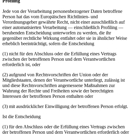
Profiling
Jede von der Verarbeitung personenbezogener Daten betroffene
Person hat das vom Europäischen Richtlinien- und
Verordnungsgeber gewährte Recht, nicht einer ausschließlich auf
einer automatisierten Verarbeitung — einschließlich Profiling —
beruhenden Entscheidung unterworfen zu werden, die ihr
gegenüber rechtliche Wirkung entfaltet oder sie in ähnlicher Weise
erheblich beeinträchtigt, sofern die Entscheidung
(1) nicht für den Abschluss oder die Erfüllung eines Vertrags
zwischen der betroffenen Person und dem Verantwortlichen
erforderlich ist, oder
(2) aufgrund von Rechtsvorschriften der Union oder der
Mitgliedstaaten, denen der Verantwortliche unterliegt, zulässig ist
und diese Rechtsvorschriften angemessene Maßnahmen zur
Wahrung der Rechte und Freiheiten sowie der berechtigten
Interessen der betroffenen Person enthalten oder
(3) mit ausdrücklicher Einwilligung der betroffenen Person erfolgt.
Ist die Entscheidung
(1) für den Abschluss oder die Erfüllung eines Vertrags zwischen
der betroffenen Person und dem Verantwortlichen erforderlich oder