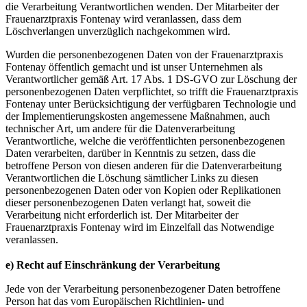
die Verarbeitung Verantwortlichen wenden. Der Mitarbeiter der
Frauenarztpraxis Fontenay wird veranlassen, dass dem
Löschverlangen unverzüglich nachgekommen wird.
Wurden die personenbezogenen Daten von der Frauenarztpraxis
Fontenay öffentlich gemacht und ist unser Unternehmen als
Verantwortlicher gemäß Art. 17 Abs. 1 DS-GVO zur Löschung der
personenbezogenen Daten verpflichtet, so trifft die Frauenarztpraxis
Fontenay unter Berücksichtigung der verfügbaren Technologie und
der Implementierungskosten angemessene Maßnahmen, auch
technischer Art, um andere für die Datenverarbeitung
Verantwortliche, welche die veröffentlichten personenbezogenen
Daten verarbeiten, darüber in Kenntnis zu setzen, dass die
betroffene Person von diesen anderen für die Datenverarbeitung
Verantwortlichen die Löschung sämtlicher Links zu diesen
personenbezogenen Daten oder von Kopien oder Replikationen
dieser personenbezogenen Daten verlangt hat, soweit die
Verarbeitung nicht erforderlich ist. Der Mitarbeiter der
Frauenarztpraxis Fontenay wird im Einzelfall das Notwendige
veranlassen.
e) Recht auf Einschränkung der Verarbeitung
Jede von der Verarbeitung personenbezogener Daten betroffene
Person hat das vom Europäischen Richtlinien- und