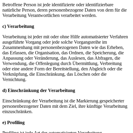
Betroffene Person ist jede identifizierte oder identifizierbare
natürliche Person, deren personenbezogene Daten von dem für die
Verarbeitung Verantwortlichen verarbeitet werden.
c) Verarbeitung
Verarbeitung ist jeder mit oder ohne Hilfe automatisierter Verfahren
ausgeführte Vorgang oder jede solche Vorgangsreihe im
Zusammenhang mit personenbezogenen Daten wie das Erheben,
das Erfassen, die Organisation, das Ordnen, die Speicherung, die
Anpassung oder Veränderung, das Auslesen, das Abfragen, die
Verwendung, die Offenlegung durch Übermittlung, Verbreitung
oder eine andere Form der Bereitstellung, den Abgleich oder die
Verknüpfung, die Einschränkung, das Löschen oder die
Vernichtung.
d) Einschränkung der Verarbeitung
Einschränkung der Verarbeitung ist die Markierung gespeicherter
personenbezogener Daten mit dem Ziel, ihre künftige Verarbeitung
einzuschränken.
e) Profiling
Profiling ist jede Art der automatisierten Verarbeitung