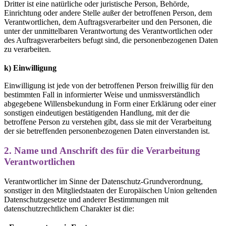
Dritter ist eine natürliche oder juristische Person, Behörde,
Einrichtung oder andere Stelle außer der betroffenen Person, dem
Verantwortlichen, dem Auftragsverarbeiter und den Personen, die
unter der unmittelbaren Verantwortung des Verantwortlichen oder
des Auftragsverarbeiters befugt sind, die personenbezogenen Daten
zu verarbeiten.
k) Einwilligung
Einwilligung ist jede von der betroffenen Person freiwillig für den
bestimmten Fall in informierter Weise und unmissverständlich
abgegebene Willensbekundung in Form einer Erklärung oder einer
sonstigen eindeutigen bestätigenden Handlung, mit der die
betroffene Person zu verstehen gibt, dass sie mit der Verarbeitung
der sie betreffenden personenbezogenen Daten einverstanden ist.
2. Name und Anschrift des für die Verarbeitung
Verantwortlichen
Verantwortlicher im Sinne der Datenschutz-Grundverordnung,
sonstiger in den Mitgliedstaaten der Europäischen Union geltenden
Datenschutzgesetze und anderer Bestimmungen mit
datenschutzrechtlichem Charakter ist die: