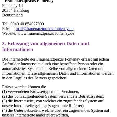
Frauenarztpraxis Fontenay
Fontenay 1d
20354 Hamburg
Deutschland
Tel.: 0049 40 854027900
E-Mail:
mail@frauenarztpraxis-fontenay.de
Website: www.frauenarztpraxis-fontenay.de
3. Erfassung von allgemeinen Daten und
Informationen
Die Internetseite der Frauenarztpraxis Fontenay erfasst mit jedem
Aufruf der Internetseite durch eine betroffene Person oder ein
automatisiertes System eine Reihe von allgemeinen Daten und
Informationen. Diese allgemeinen Daten und Informationen werden
in den Logfiles des Servers gespeichert.
Erfasst werden können die
(1) verwendeten Browsertypen und Versionen,
(2) das vom zugreifenden System verwendete Betriebssystem,
(3) die Internetseite, von welcher ein zugreifendes System auf
unsere Internetseite gelangt (sogenannte Referrer),
(4) die Unterwebseiten, welche über ein zugreifendes System auf
unserer Internetseite angesteuert werden,