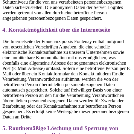
Schutzniveau für die von uns verarbeiteten personenbezogenen
Daten sicherzustellen. Die anonymen Daten der Server-Logfiles
werden getrennt von allen durch eine betroffene Person
angegebenen personenbezogenen Daten gespeichert.
4. Kontaktmöglichkeit über die Internetseite
Die Internetseite der Frauenarztpraxis Fontenay enthält aufgrund
von gesetzlichen Vorschriften Angaben, die eine schnelle
elektronische Kontaktaufnahme zu unserem Unternehmen sowie
eine unmittelbare Kommunikation mit uns ermöglichen, was
ebenfalls eine allgemeine Adresse der sogenannten elektronischen
Post (E-Mail-Adresse) umfasst. Sofern eine betroffene Person per E-
Mail oder über ein Kontaktformular den Kontakt mit dem für die
Verarbeitung Verantwortlichen aufnimmt, werden die von der
betroffenen Person übermittelten personenbezogenen Daten
automatisch gespeichert. Solche auf freiwilliger Basis von einer
betroffenen Person an den für die Verarbeitung Verantwortlichen
übermittelten personenbezogenen Daten werden für Zwecke der
Bearbeitung oder der Kontaktaufnahme zur betroffenen Person
gespeichert. Es erfolgt keine Weitergabe dieser personenbezogenen
Daten an Dritte.
5. Routinemäßige Löschung und Sperrung von