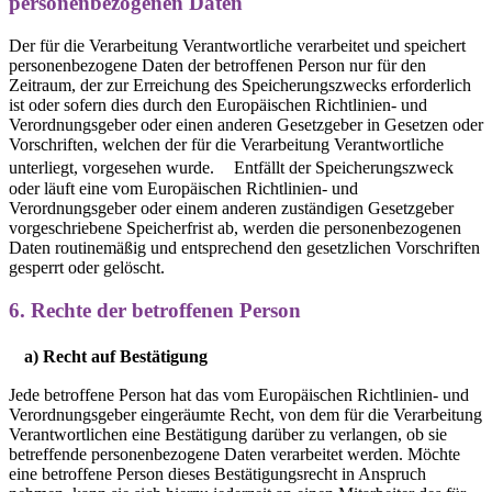
personenbezogenen Daten
Der für die Verarbeitung Verantwortliche verarbeitet und speichert
personenbezogene Daten der betroffenen Person nur für den
Zeitraum, der zur Erreichung des Speicherungszwecks erforderlich
ist oder sofern dies durch den Europäischen Richtlinien- und
Verordnungsgeber oder einen anderen Gesetzgeber in Gesetzen oder
Vorschriften, welchen der für die Verarbeitung Verantwortliche
unterliegt, vorgesehen wurde. Entfällt der Speicherungszweck
oder läuft eine vom Europäischen Richtlinien- und
Verordnungsgeber oder einem anderen zuständigen Gesetzgeber
vorgeschriebene Speicherfrist ab, werden die personenbezogenen
Daten routinemäßig und entsprechend den gesetzlichen Vorschriften
gesperrt oder gelöscht.
6. Rechte der betroffenen Person
a) Recht auf Bestätigung
Jede betroffene Person hat das vom Europäischen Richtlinien- und
Verordnungsgeber eingeräumte Recht, von dem für die Verarbeitung
Verantwortlichen eine Bestätigung darüber zu verlangen, ob sie
betreffende personenbezogene Daten verarbeitet werden. Möchte
eine betroffene Person dieses Bestätigungsrecht in Anspruch