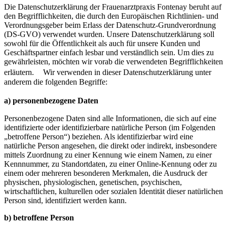
Die Datenschutzerklärung der Frauenarztpraxis Fontenay beruht auf
den Begrifflichkeiten, die durch den Europäischen Richtlinien- und
Verordnungsgeber beim Erlass der Datenschutz-Grundverordnung
(DS-GVO) verwendet wurden. Unsere Datenschutzerklärung soll
sowohl für die Öffentlichkeit als auch für unsere Kunden und
Geschäftspartner einfach lesbar und verständlich sein. Um dies zu
gewährleisten, möchten wir vorab die verwendeten Begrifflichkeiten
erläutern. Wir verwenden in dieser Datenschutzerklärung unter
anderem die folgenden Begriffe:
a) personenbezogene Daten
Personenbezogene Daten sind alle Informationen, die sich auf eine
identifizierte oder identifizierbare natürliche Person (im Folgenden
„betroffene Person“) beziehen. Als identifizierbar wird eine
natürliche Person angesehen, die direkt oder indirekt, insbesondere
mittels Zuordnung zu einer Kennung wie einem Namen, zu einer
Kennnummer, zu Standortdaten, zu einer Online-Kennung oder zu
einem oder mehreren besonderen Merkmalen, die Ausdruck der
physischen, physiologischen, genetischen, psychischen,
wirtschaftlichen, kulturellen oder sozialen Identität dieser natürlichen
Person sind, identifiziert werden kann.
b) betroffene Person