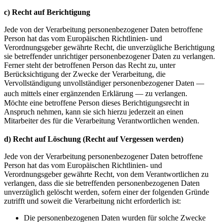
c) Recht auf Berichtigung
Jede von der Verarbeitung personenbezogener Daten betroffene
Person hat das vom Europäischen Richtlinien- und
Verordnungsgeber gewährte Recht, die unverzügliche Berichtigung
sie betreffender unrichtiger personenbezogener Daten zu verlangen.
Ferner steht der betroffenen Person das Recht zu, unter
Berücksichtigung der Zwecke der Verarbeitung, die
Vervollständigung unvollständiger personenbezogener Daten —
auch mittels einer ergänzenden Erklärung — zu verlangen.
Möchte eine betroffene Person dieses Berichtigungsrecht in
Anspruch nehmen, kann sie sich hierzu jederzeit an einen
Mitarbeiter des für die Verarbeitung Verantwortlichen wenden.
d) Recht auf Löschung (Recht auf Vergessen werden)
Jede von der Verarbeitung personenbezogener Daten betroffene
Person hat das vom Europäischen Richtlinien- und
Verordnungsgeber gewährte Recht, von dem Verantwortlichen zu
verlangen, dass die sie betreffenden personenbezogenen Daten
unverzüglich gelöscht werden, sofern einer der folgenden Gründe
zutrifft und soweit die Verarbeitung nicht erforderlich ist:
Die personenbezogenen Daten wurden für solche Zwecke