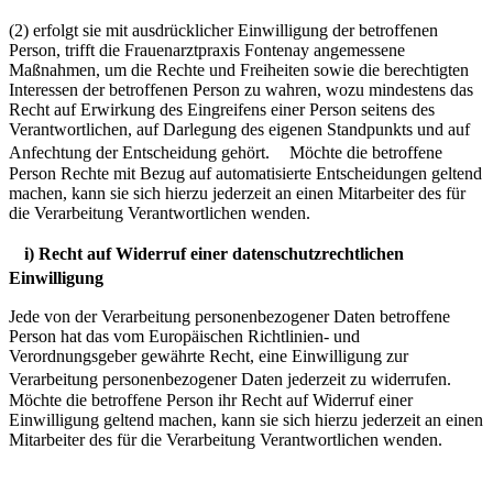
(2) erfolgt sie mit ausdrücklicher Einwilligung der betroffenen
Person, trifft die Frauenarztpraxis Fontenay angemessene
Maßnahmen, um die Rechte und Freiheiten sowie die berechtigten
Interessen der betroffenen Person zu wahren, wozu mindestens das
Recht auf Erwirkung des Eingreifens einer Person seitens des
Verantwortlichen, auf Darlegung des eigenen Standpunkts und auf
Anfechtung der Entscheidung gehört. Möchte die betroffene
Person Rechte mit Bezug auf automatisierte Entscheidungen geltend
machen, kann sie sich hierzu jederzeit an einen Mitarbeiter des für
die Verarbeitung Verantwortlichen wenden.
i) Recht auf Widerruf einer datenschutzrechtlichen
Einwilligung
Jede von der Verarbeitung personenbezogener Daten betroffene
Person hat das vom Europäischen Richtlinien- und
Verordnungsgeber gewährte Recht, eine Einwilligung zur
Verarbeitung personenbezogener Daten jederzeit zu widerrufen.
Möchte die betroffene Person ihr Recht auf Widerruf einer
Einwilligung geltend machen, kann sie sich hierzu jederzeit an einen
Mitarbeiter des für die Verarbeitung Verantwortlichen wenden.