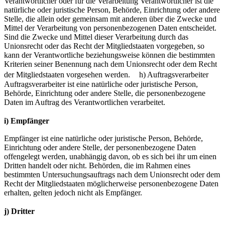
Verantwortlicher oder für die Verarbeitung Verantwortlicher ist die
natürliche oder juristische Person, Behörde, Einrichtung oder andere
Stelle, die allein oder gemeinsam mit anderen über die Zwecke und
Mittel der Verarbeitung von personenbezogenen Daten entscheidet.
Sind die Zwecke und Mittel dieser Verarbeitung durch das
Unionsrecht oder das Recht der Mitgliedstaaten vorgegeben, so
kann der Verantwortliche beziehungsweise können die bestimmten
Kriterien seiner Benennung nach dem Unionsrecht oder dem Recht
der Mitgliedstaaten vorgesehen werden. h) Auftragsverarbeiter
Auftragsverarbeiter ist eine natürliche oder juristische Person,
Behörde, Einrichtung oder andere Stelle, die personenbezogene
Daten im Auftrag des Verantwortlichen verarbeitet.
i) Empfänger
Empfänger ist eine natürliche oder juristische Person, Behörde,
Einrichtung oder andere Stelle, der personenbezogene Daten
offengelegt werden, unabhängig davon, ob es sich bei ihr um einen
Dritten handelt oder nicht. Behörden, die im Rahmen eines
bestimmten Untersuchungsauftrags nach dem Unionsrecht oder dem
Recht der Mitgliedstaaten möglicherweise personenbezogene Daten
erhalten, gelten jedoch nicht als Empfänger.
j) Dritter